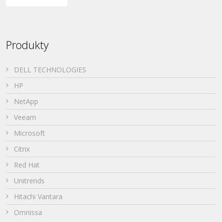
Produkty
DELL TECHNOLOGIES
HP
NetApp
Veeam
Microsoft
Citrix
Red Hat
Unitrends
Hitachi Vantara
Omnissa