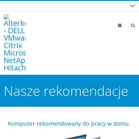
Menu
Nasze rekomendacje
Komputer rekomendowany do pracy w domu.