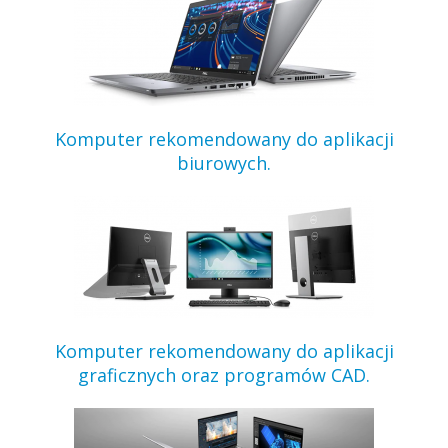
Komputer rekomendowany do aplikacji
biurowych.
Komputer rekomendowany do aplikacji
graficznych oraz programów CAD.