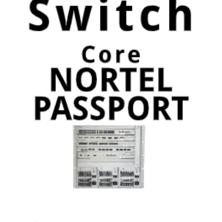
1 kwietnia, 2020
Switch Core NORTEL PASSPORT