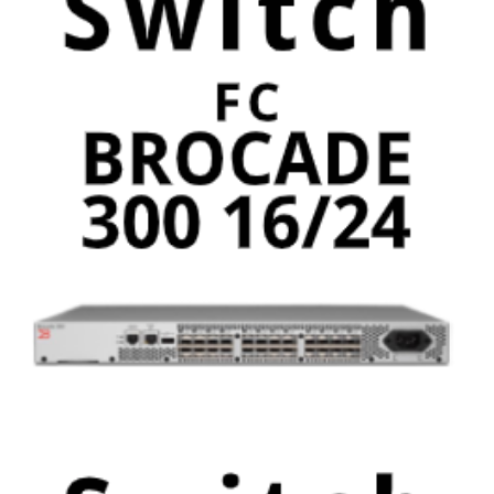
2 kwietnia, 2020
Switch BROCADE 300