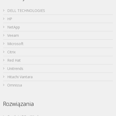
DELL TECHNOLOGIES
HP
NetApp
Veeam
Microsoft
Citrix
Red Hat
Unitrends
Hitachi Vantara
Omnissa
Rozwiązania